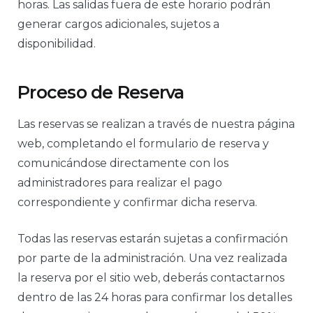
horas. Las salidas fuera de este horario podrán
generar cargos adicionales, sujetos a
disponibilidad.
Proceso de Reserva
Las reservas se realizan a través de nuestra página
web, completando el formulario de reserva y
comunicándose directamente con los
administradores para realizar el pago
correspondiente y confirmar dicha reserva.
Todas las reservas estarán sujetas a confirmación
por parte de la administración. Una vez realizada
la reserva por el sitio web, deberás contactarnos
dentro de las 24 horas para confirmar los detalles