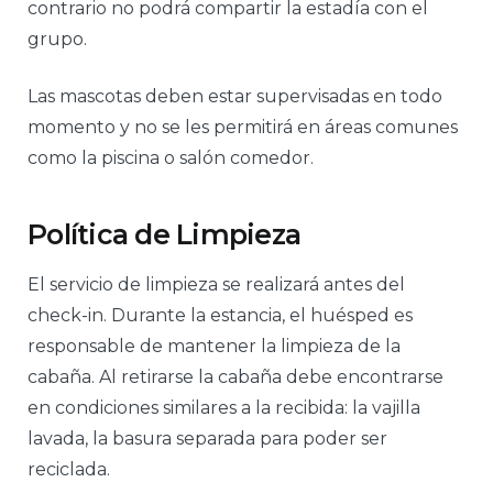
contrario no podrá compartir la estadía con el
grupo.
Las mascotas deben estar supervisadas en todo
momento y no se les permitirá en áreas comunes
como la piscina o salón comedor.
Política de Limpieza
El servicio de limpieza se realizará antes del
check-in. Durante la estancia, el huésped es
responsable de mantener la limpieza de la
cabaña. Al retirarse la cabaña debe encontrarse
en condiciones similares a la recibida: la vajilla
lavada, la basura separada para poder ser
reciclada.