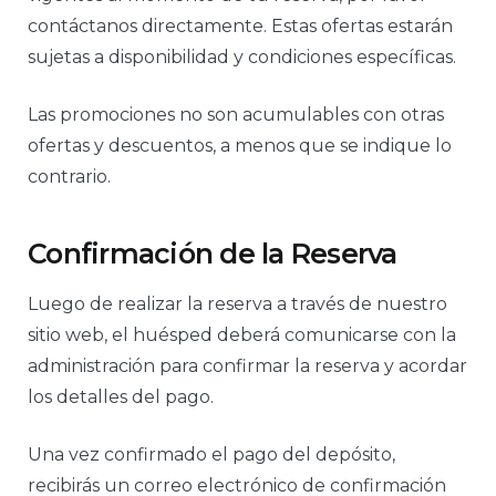
contáctanos directamente. Estas ofertas estarán
sujetas a disponibilidad y condiciones específicas.
Las promociones no son acumulables con otras
ofertas y descuentos, a menos que se indique lo
contrario.
Confirmación de la Reserva
Luego de realizar la reserva a través de nuestro
sitio web, el huésped deberá comunicarse con la
administración para confirmar la reserva y acordar
los detalles del pago.
Una vez confirmado el pago del depósito,
recibirás un correo electrónico de confirmación