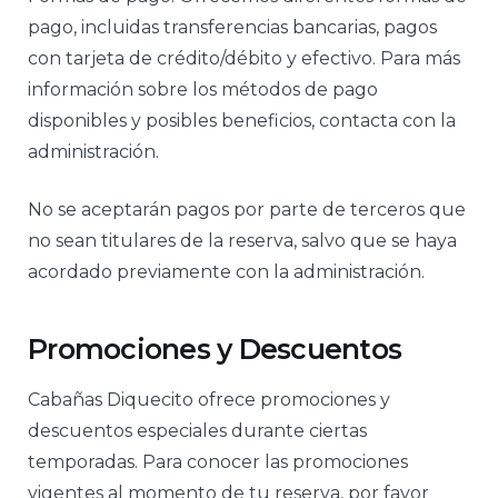
pago, incluidas transferencias bancarias, pagos
con tarjeta de crédito/débito y efectivo. Para más
información sobre los métodos de pago
disponibles y posibles beneficios, contacta con la
administración.
No se aceptarán pagos por parte de terceros que
no sean titulares de la reserva, salvo que se haya
acordado previamente con la administración.
Promociones y Descuentos
Cabañas Diquecito ofrece promociones y
descuentos especiales durante ciertas
temporadas. Para conocer las promociones
vigentes al momento de tu reserva, por favor