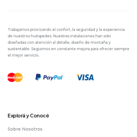
Trabajamos priorizando el confort, la seguridad y la experiencia
de nuestros huéspedes. Nuestras instalaciones han sido
diseñadas con atención al detalle, diseño de montaña y
sustentable. Seguimos en constante mejora para ofrecer siempre
el mejor servicio.
Explorá y Conocé
Sobre Nosotros