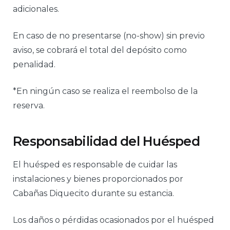
adicionales.
En caso de no presentarse (no-show) sin previo
aviso, se cobrará el total del depósito como
penalidad.
*En ningún caso se realiza el reembolso de la
reserva.
Responsabilidad del Huésped
El huésped es responsable de cuidar las
instalaciones y bienes proporcionados por
Cabañas Diquecito durante su estancia.
Los daños o pérdidas ocasionados por el huésped