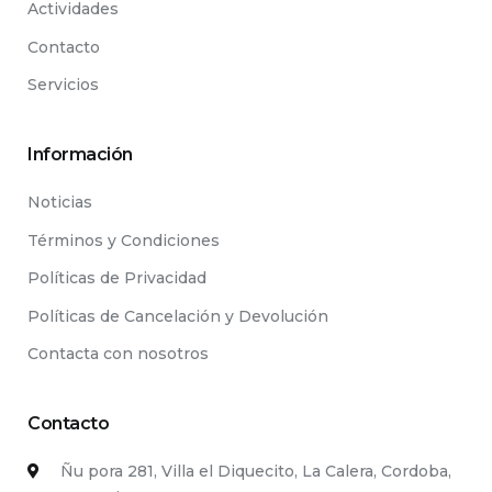
Actividades
Contacto
Servicios
Información
Noticias
Términos y Condiciones
Políticas de Privacidad
Políticas de Cancelación y Devolución
Contacta con nosotros
Contacto
Ñu pora 281, Villa el Diquecito, La Calera, Cordoba,