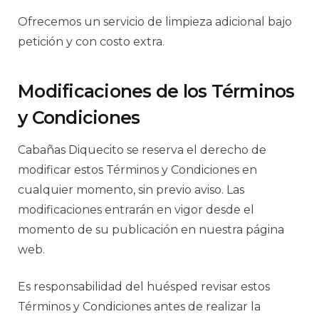
Ofrecemos un servicio de limpieza adicional bajo
petición y con costo extra.
Modificaciones de los Términos
y Condiciones
Cabañas Diquecito se reserva el derecho de
modificar estos Términos y Condiciones en
cualquier momento, sin previo aviso. Las
modificaciones entrarán en vigor desde el
momento de su publicación en nuestra página
web.
Es responsabilidad del huésped revisar estos
Términos y Condiciones antes de realizar la