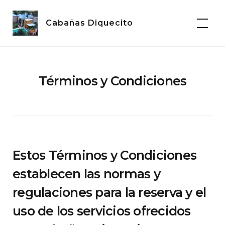
Skip
to
Cabañas Diquecito
content
Términos y Condiciones
Estos Términos y Condiciones
establecen las normas y
regulaciones para la reserva y el
uso de los servicios ofrecidos