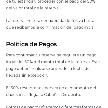
de tu estancia y proceder con el pago del 50%
del valor total de la reserva.
La reserva no será considerada definitiva hasta
que recibamos la confirmación del pago inicial.
Política de Pagos
Para confirmar tu reserva, se requiere un pago
inicial del 50% del monto total de la reserva. Este
pago deberá realizarse antes de la fecha de
llegada sin excepción.
El 50% restante se abonará en el momento del
check-in, al llegar a Cabañas Diquecito.
Formas de pago: Ofrecemos diferentes formas de