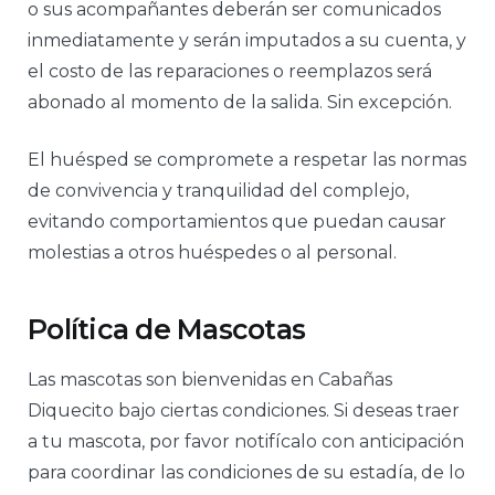
o sus acompañantes deberán ser comunicados
inmediatamente y serán imputados a su cuenta, y
el costo de las reparaciones o reemplazos será
abonado al momento de la salida. Sin excepción.
El huésped se compromete a respetar las normas
de convivencia y tranquilidad del complejo,
evitando comportamientos que puedan causar
molestias a otros huéspedes o al personal.
Política de Mascotas
Las mascotas son bienvenidas en Cabañas
Diquecito bajo ciertas condiciones. Si deseas traer
a tu mascota, por favor notifícalo con anticipación
para coordinar las condiciones de su estadía, de lo