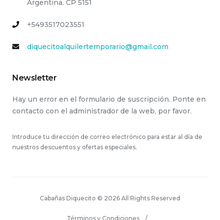
Argentina. CP 5151
+5493517023551
diquecitoalquilertemporario@gmail.com
Newsletter
Hay un error en el formulario de suscripción. Ponte en
contacto con el administrador de la web, por favor.
Introduce tu dirección de correo electrónico para estar al día de
nuestros descuentos y ofertas especiales.
Cabañas Diquecito © 2026 All Rights Reserved
Términos y Condiciones