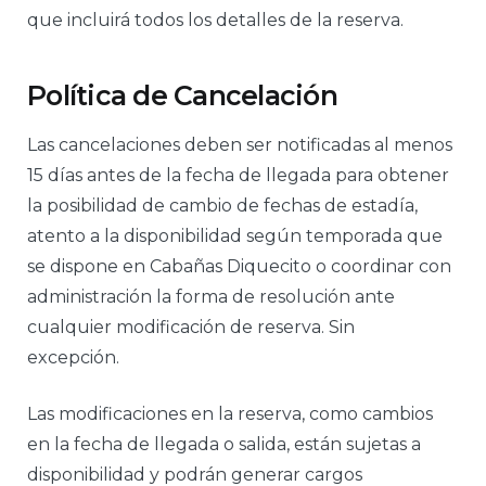
que incluirá todos los detalles de la reserva.
Política de Cancelación
Las cancelaciones deben ser notificadas al menos
15 días antes de la fecha de llegada para obtener
la posibilidad de cambio de fechas de estadía,
atento a la disponibilidad según temporada que
se dispone en Cabañas Diquecito o coordinar con
administración la forma de resolución ante
cualquier modificación de reserva. Sin
excepción.
Las modificaciones en la reserva, como cambios
en la fecha de llegada o salida, están sujetas a
disponibilidad y podrán generar cargos