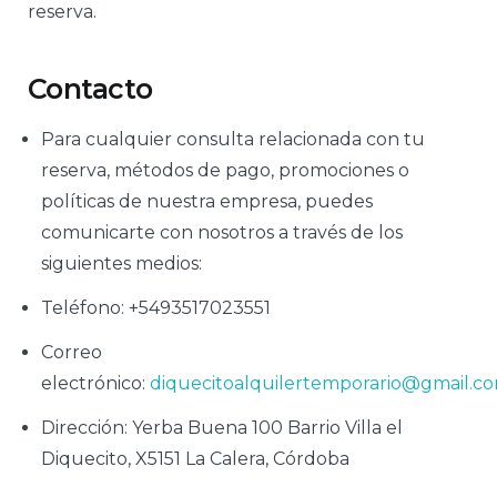
reserva.
Contacto
Para cualquier consulta relacionada con tu
reserva, métodos de pago, promociones o
políticas de nuestra empresa, puedes
comunicarte con nosotros a través de los
siguientes medios:
Teléfono: +5493517023551
Correo
electrónico:
diquecitoalquilertemporario@gmail.c
Dirección: Yerba Buena 100 Barrio Villa el
Diquecito, X5151 La Calera, Córdoba