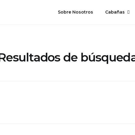
Sobre Nosotros
Cabañas
Resultados de búsqued