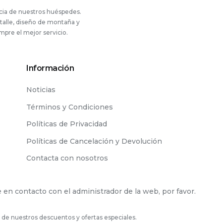
ncia de nuestros huéspedes.
etalle, diseño de montaña y
pre el mejor servicio.
Información
Noticias
Términos y Condiciones
Políticas de Privacidad
Políticas de Cancelación y Devolución
Contacta con nosotros
 en contacto con el administrador de la web, por favor.
a de nuestros descuentos y ofertas especiales.