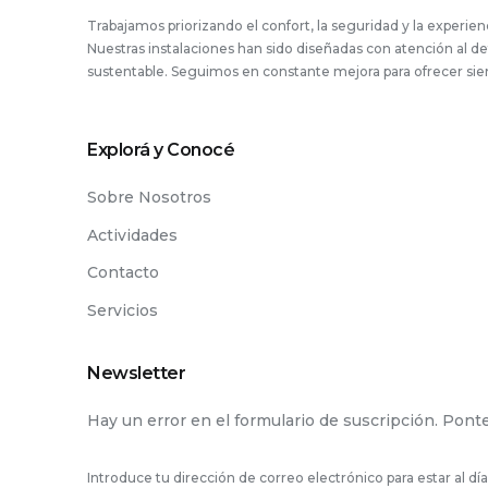
Trabajamos priorizando el confort, la seguridad y la experie
Nuestras instalaciones han sido diseñadas con atención al d
sustentable. Seguimos en constante mejora para ofrecer siem
Explorá y Conocé
Sobre Nosotros
Actividades
Contacto
Servicios
Newsletter
Hay un error en el formulario de suscripción. Ponte
Introduce tu dirección de correo electrónico para estar al dí