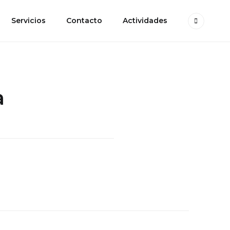
Servicios
Contacto
Actividades
a