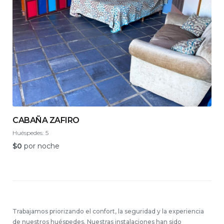
CABAÑA ZAFIRO
Huéspedes:
5
$
0
por noche
Trabajamos priorizando el confort, la seguridad y la experiencia
de nuestros huéspedes. Nuestras instalaciones han sido