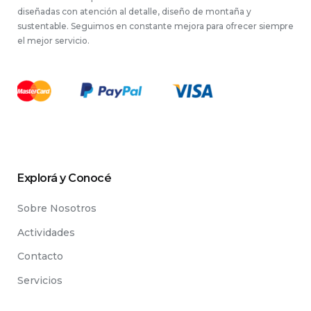
diseñadas con atención al detalle, diseño de montaña y
sustentable. Seguimos en constante mejora para ofrecer siempre
el mejor servicio.
Explorá y Conocé
Sobre Nosotros
Actividades
Contacto
Servicios