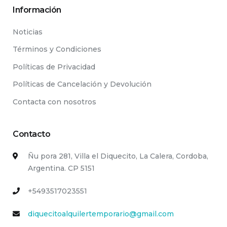
Información
Noticias
Términos y Condiciones
Políticas de Privacidad
Políticas de Cancelación y Devolución
Contacta con nosotros
Contacto
Ñu pora 281, Villa el Diquecito, La Calera, Cordoba,
Argentina. CP 5151
+5493517023551
diquecitoalquilertemporario@gmail.com