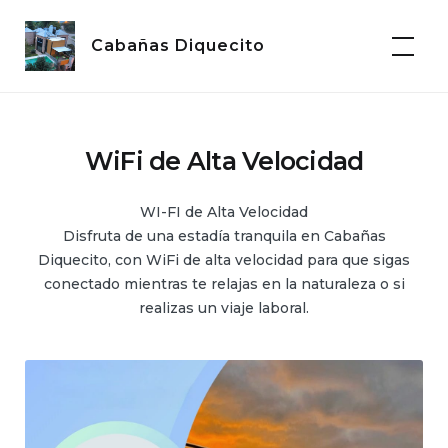
Skip
to
Cabañas Diquecito
content
WiFi de Alta Velocidad
WI-FI de Alta Velocidad
Disfruta de una estadía tranquila en Cabañas
Diquecito, con WiFi de alta velocidad para que sigas
conectado mientras te relajas en la naturaleza o si
realizas un viaje laboral.